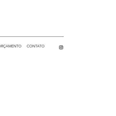
ORÇAMENTO
CONTATO