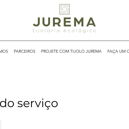
MOS
PARCEIROS
PROJETE COM TIJOLO JUREMA
FAÇA UM 
o serviço